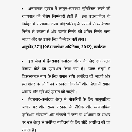
अरुणाचल प्रदेश में कानून-व्यवस्था सुनिश्चित करने की
राज्यपाल की विशेष जिम्मेदारी होती है। इस उत्तरदायित्व के
निर्वहन में राज्यपाल राज्य मंत्रिपरिषद के परामर्श से व्यक्तिगत
निर्णय ले सकता है और उसके निर्णय को अंतिम निर्णय माना
जाएगा और वह इसके लिए जिम्मेदार नहीं होगा।
अनुच्छेद
371J (98
वां संशोधन अधिनियम
, 2012),
कर्नाटक:
इस लेख में हैदराबाद-कर्नाटक क्षेत्र के लिए एक अलग
विकास बोर्ड का प्रावधान किया गया है। उक्त क्षेत्रों में
विकासात्मक व्यय के लिए समान राशि आवंटित की जाएगी और
इस क्षेत्र के लोगों को सरकारी नौकरियों और शिक्षा में समान
अवसर और सुविधाएं प्रदान की जाएंगी।
हैदराबाद-कर्नाटक क्षेत्र में नौकरियों के लिए आनुपातिक
आधार पर और राज्य सरकार के शैक्षिक और व्यावसायिक
प्रशिक्षण संस्थानों और संगठनों में जन्म या अधिवास के आधार
पर उस क्षेत्र से संबंधित व्यक्तियों के लिए सीटें आरक्षित की जा
सकती हैं।