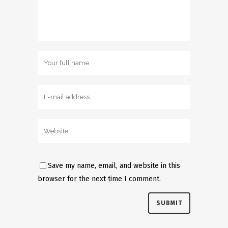
Save my name, email, and website in this
browser for the next time I comment.