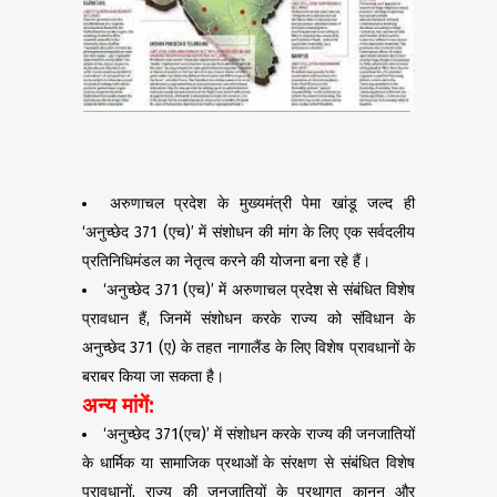
अरुणाचल प्रदेश के मुख्यमंत्री पेमा खांडू जल्द ही
‘अनुच्छेद 371 (एच)’ में संशोधन की मांग के लिए एक सर्वदलीय
प्रतिनिधिमंडल का नेतृत्व करने की योजना बना रहे हैं।
‘अनुच्छेद 371 (एच)’ में अरुणाचल प्रदेश से संबंधित विशेष
प्रावधान हैं, जिनमें संशोधन करके राज्य को संविधान के
अनुच्छेद 371 (ए) के तहत नागालैंड के लिए विशेष प्रावधानों के
बराबर किया जा सकता है।
अन्य मांगें:
‘अनुच्छेद 371(एच)’ में संशोधन करके राज्य की जनजातियों
के धार्मिक या सामाजिक प्रथाओं के संरक्षण से संबंधित विशेष
प्रावधानों, राज्य की जनजातियों के प्रथागत कानून और