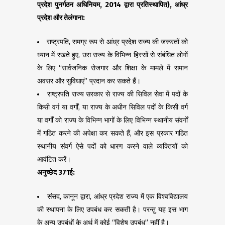
प्रदेश पुनर्गठन अधिनियम
, 2014
द्वारा प्रतिस्थापित)
,
आंध्र
प्रदेश और तेलंगाना:
राष्ट्रपति, समग्र रूप से आंध्र प्रदेश राज्य की जरूरतों को
ध्यान में रखते हुए, उस राज्य के विभिन्न हिस्सों से संबंधित लोगों
के लिए “सार्वजनिक रोजगार और शिक्षा के मामले में समान
अवसर और सुविधाएं” प्रदान कर सकते हैं।
राष्ट्रपति राज्य सरकार से राज्य की सिविल सेवा में पदों के
किसी वर्ग या वर्गों, या राज्य के अधीन सिविल पदों के किसी वर्ग
या वर्गों को राज्य के विभिन्न भागों के लिए विभिन्न स्थानीय संवर्गों
में गठित करने की अपेक्षा कर सकते हैं, और इस प्रकार गठित
स्थानीय संवर्ग ऐसे पदों को धारण करने वाले व्यक्तियों को
आवंटित करें।
अनुच्छेद
371
ई:
संसद, कानून द्वारा, आंध्र प्रदेश राज्य में एक विश्वविद्यालय
की स्थापना के लिए उपबंध कर सकती है। परन्तु यह इस भाग
के अन्य उपबंधों के अर्थ में कोई “विशेष उपबंध” नहीं है।