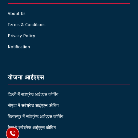
About Us
Terms & Conditions
Privacy Policy
Notification
योजना आईएएस
दिल्ली में सर्वश्रेष्ठ आईएएस कोचिंग
नोएडा में सर्वश्रेष्ठ आईएएस कोचिंग
बिलासपुर में सर्वश्रेष्ठ आईएएस कोचिंग
मेरठ में सर्वश्रेष्ठ आईएएस कोचिंग