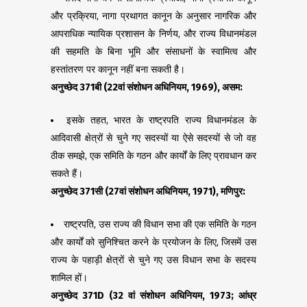
और प्रक्रिया, नागा प्रथागत कानून के अनुसार नागरिक और
आपराधिक न्यायिक प्रशासन के निर्णय, और राज्य विधानमंडल
की सहमति के बिना भूमि और संसाधनों के स्वामित्व और
हस्तांतरण पर कानून नहीं बना सकती है।
अनुच्छेद
371
बी (
22
वां संशोधन अधिनियम
, 1969),
असम:
इसके तहत, भारत के राष्ट्रपति राज्य विधानमंडल के
आदिवासी क्षेत्रों से चुने गए सदस्यों या ऐसे सदस्यों से जो वह
ठीक समझे, एक समिति के गठन और कार्यों के लिए प्रावधान कर
सकते हैं।
अनुच्छेद
371
सी (
27
वां संशोधन अधिनियम
, 1971),
मणिपुर:
राष्ट्रपति, उस राज्य की विधान सभा की एक समिति के गठन
और कार्यों को सुनिश्चित करने के प्रयोजन के लिए, जिसमें उस
राज्य के पहाड़ी क्षेत्रों से चुने गए उस विधान सभा के सदस्य
शामिल हों।
अनुच्छेद
371D (32
वां संशोधन अधिनियम
, 1973;
आंध्र