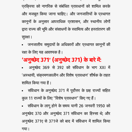
प्रक्रिया को नागरिक से संबंधित प्रावधानों को शामिल करके
और मजबूत किया जाना चाहिए। और जनजातियों के प्रथागत
कानूनों के अनुसार आपराधिक प्रशासन, और स्थानीय लोगों
द्वारा राज्य की भूमि और संसाधनों के स्वामित्व और हस्तांतरण की
सुरक्षा।
जनजातीय समुदायों के अधिकारों और प्रथागत कानूनों की
रक्षा के लिए यह आवश्यक है।
‘
अनुच्छेद
371′ (
अनुच्छेद
371)
के बारे में:
अनुच्छेद 369 से 392 को संविधान के भाग XXI में
‘अस्थायी, संक्रमणकालीन और विशेष प्रावधान’ शीर्षक के तहत
शामिल किया गया है।
संविधान के अनुच्छेद 371 में पूर्वोत्तर के छह राज्यों सहित
कुल 11 राज्यों के लिए “विशेष प्रावधान” किए गए हैं।
संविधान के लागू होने के समय यानी 26 जनवरी 1950 को
अनुच्छेद 370 और अनुच्छेद 371 संविधान का हिस्सा थे; और
अनुच्छेद 371ए से 371जे को बाद में संविधान में शामिल किया
गया।