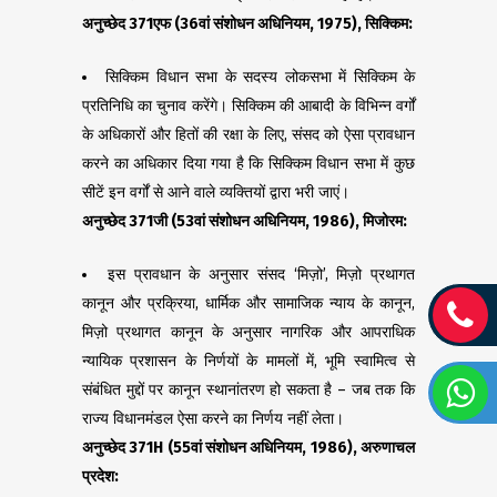
अनुच्छेद
371
एफ (
36
वां संशोधन अधिनियम
, 1975),
सिक्किम:
सिक्किम विधान सभा के सदस्य लोकसभा में सिक्किम के
प्रतिनिधि का चुनाव करेंगे। सिक्किम की आबादी के विभिन्न वर्गों
के अधिकारों और हितों की रक्षा के लिए, संसद को ऐसा प्रावधान
करने का अधिकार दिया गया है कि सिक्किम विधान सभा में कुछ
सीटें इन वर्गों से आने वाले व्यक्तियों द्वारा भरी जाएं।
अनुच्छेद
371
जी (
53
वां संशोधन अधिनियम
, 1986),
मिजोरम:
इस प्रावधान के अनुसार संसद ‘मिज़ो’, मिज़ो प्रथागत
कानून और प्रक्रिया, धार्मिक और सामाजिक न्याय के कानून,
मिज़ो प्रथागत कानून के अनुसार नागरिक और आपराधिक
न्यायिक प्रशासन के निर्णयों के मामलों में, भूमि स्वामित्व से
संबंधित मुद्दों पर कानून स्थानांतरण हो सकता है – जब तक कि
राज्य विधानमंडल ऐसा करने का निर्णय नहीं लेता।
अनुच्छेद
371H (55
वां संशोधन अधिनियम
, 1986),
अरुणाचल
प्रदेश: