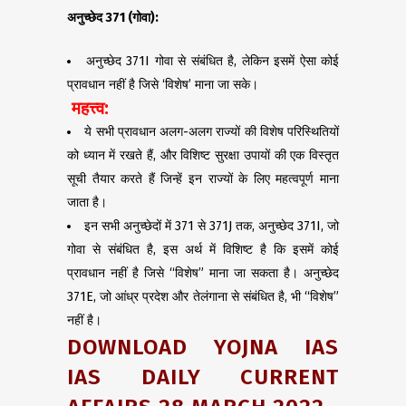
अनुच्छेद
371 (
गोवा):
अनुच्छेद 371I गोवा से संबंधित है, लेकिन इसमें ऐसा कोई
प्रावधान नहीं है जिसे ‘विशेष’ माना जा सके।
महत्त्व:
ये सभी प्रावधान अलग-अलग राज्यों की विशेष परिस्थितियों
को ध्यान में रखते हैं, और विशिष्ट सुरक्षा उपायों की एक विस्तृत
सूची तैयार करते हैं जिन्हें इन राज्यों के लिए महत्वपूर्ण माना
जाता है।
इन सभी अनुच्छेदों में 371 से 371J तक, अनुच्छेद 371I, जो
गोवा से संबंधित है, इस अर्थ में विशिष्ट है कि इसमें कोई
प्रावधान नहीं है जिसे “विशेष” माना जा सकता है। अनुच्छेद
371E, जो आंध्र प्रदेश और तेलंगाना से संबंधित है, भी “विशेष”
नहीं है।
DOWNLOAD YOJNA IAS
IAS DAILY CURRENT