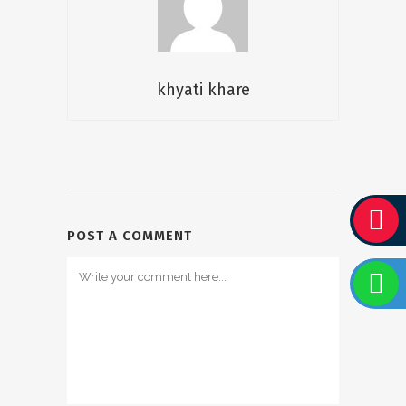
khyati khare
POST A COMMENT