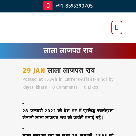
+91-8595390705
लाला लाजपत राय
29 JAN
लाला लाजपत राय
Posted at 15:34h
in
Current-Affairs-Hindi
by
khyati khare
0 Comments
0
Likes
28 जनवरी 2022 को देश भर में प्रसिद्ध स्वतंत्रता
सेनानी लाला लाजपत राय की जयंती मनाई गई।
लाला लाजपत राय का जन्म 28 जनवरी, 1865 को