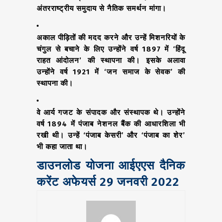
अंतरराष्ट्रीय समुदाय से नैतिक समर्थन मांगा।
अकाल पीड़ितों की मदद करने और उन्हें मिशनरियों के
चंगुल से बचाने के लिए उन्होंने वर्ष 1897 में ‘हिंदू
राहत आंदोलन’ की स्थापना की। इसके अलावा
उन्होंने वर्ष 1921 में ‘जन समाज के सेवक’ की
स्थापना की।
वे आर्य गजट के संपादक और संस्थापक थे। उन्होंने
वर्ष 1894 में पंजाब नेशनल बैंक की आधारशिला भी
रखी थी। उन्हें ‘पंजाब केसरी’ और ‘पंजाब का शेर’
भी कहा जाता था।
डाउनलोड योजना आईएएस दैनिक
करेंट अफेयर्स 29 जनवरी 2022