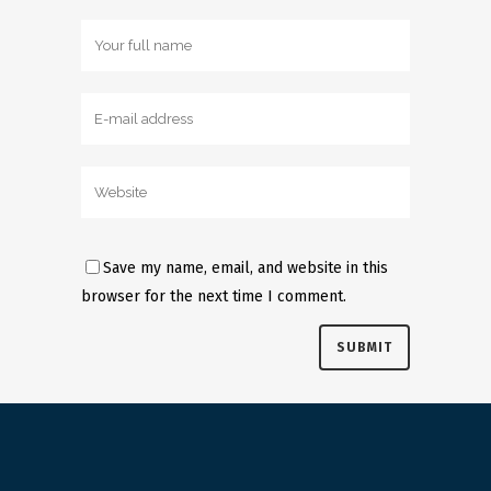
Save my name, email, and website in this
browser for the next time I comment.