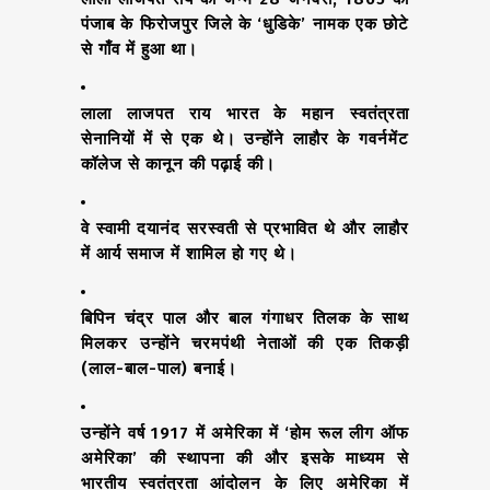
पंजाब के फिरोजपुर जिले के ‘धुडिके’ नामक एक छोटे
से गाँव में हुआ था।
लाला लाजपत राय भारत के महान स्वतंत्रता
सेनानियों में से एक थे। उन्होंने लाहौर के गवर्नमेंट
कॉलेज से कानून की पढ़ाई की।
वे स्वामी दयानंद सरस्वती से प्रभावित थे और लाहौर
में आर्य समाज में शामिल हो गए थे।
बिपिन चंद्र पाल और बाल गंगाधर तिलक के साथ
मिलकर उन्होंने चरमपंथी नेताओं की एक तिकड़ी
(लाल-बाल-पाल) बनाई।
उन्होंने वर्ष 1917 में अमेरिका में ‘होम रूल लीग ऑफ
अमेरिका’ की स्थापना की और इसके माध्यम से
भारतीय स्वतंत्रता आंदोलन के लिए अमेरिका में