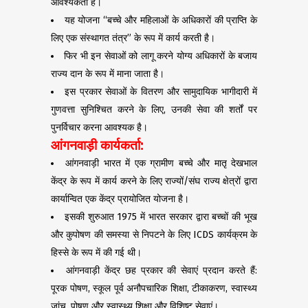
आवश्यकता है।
यह योजना “बच्चे और महिलाओं के अधिकारों की प्राप्ति के
लिए एक संस्थागत तंत्र” के रूप में कार्य करती है।
फिर भी इन सेवाओं को लागू करने योग्य अधिकारों के बजाय
राज्य दान के रूप में माना जाता है।
इस प्रकार सेवाओं के वितरण और सामुदायिक भागीदारी में
गुणवत्ता सुनिश्चित करने के लिए, उनकी सेवा की शर्तों पर
पुनर्विचार करना आवश्यक है।
आंगनवाड़ी कार्यकर्ता:
आंगनवाड़ी भारत में एक ग्रामीण बच्चे और मातृ देखभाल
केंद्र के रूप में कार्य करने के लिए राज्यों/संघ राज्य क्षेत्रों द्वारा
कार्यान्वित एक केंद्र प्रायोजित योजना है।
इसकी शुरुआत 1975 में भारत सरकार द्वारा बच्चों की भूख
और कुपोषण की समस्या से निपटने के लिए ICDS कार्यक्रम के
हिस्से के रूप में की गई थी।
आंगनवाड़ी केंद्र छह प्रकार की सेवाएं प्रदान करते हैं:
पूरक पोषण, स्कूल पूर्व अनौपचारिक शिक्षा, टीकाकरण, स्वास्थ्य
जांच, पोषण और स्वास्थ्य शिक्षा और विशिष्ट सेवाएं।