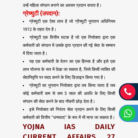
उन्हें महिला संगठन बनाने का अवसर प्रदान करता है।
ग्रेच्युटी
(
उपदान
)
:
ग्रेच्युटी एक ऐसा लाभ है जो ग्रैच्युटी भुगतान अधिनियम
1972 के तहत देय है।
ग्रेच्युटी एक वित्तीय घटक है जो एक नियोक्ता द्वारा एक
कर्मचारी को संगठन में उसके द्वारा प्रदान की गई सेवा के सम्मान
में दिया जाता है।
यह एक कर्मचारी के वेतन का एक हिस्सा है और इसे एक
लाभ योजना के रूप में देखा जा सकता है, जिसे किसी व्यक्ति की
सेवानिवृत्ति पर मदद करने के लिए डिज़ाइन किया गया है।
ग्रेच्युटी का भुगतान नियोक्ता द्वारा तब किया जाता है जब
कोई कर्मचारी कम से कम 5 साल की अवधि के लिए किसी
संगठन की सेवा करने के बाद नौकरी छोड़ देता है।
इसे नियोक्ता को निरंतर सेवा प्रदान करने के लिए किसी
कर्मचारी को वित्तीय “धन्यवाद” के रूप में भी माना जा सकता है।
YOJNA IAS DAILY
CURRENT AFFAIRS 27