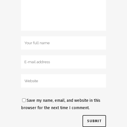
Save my name, email, and website in this
browser for the next time I comment.