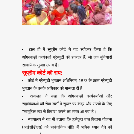
हाल ही में सुप्रीम कोर्ट ने यह स्वीकार किया है कि
आंगनवाड़ी कार्यकर्ता ग्रेच्युटी की हकदार हैं, जो एक बुनियादी
सामाजिक सुरक्षा उपाय है।
सुप्रीम कोर्ट की राय:
कोर्ट ने ग्रेच्युटी भुगतान अधिनियम, 1972 के तहत ग्रेच्युटी
भुगतान के उनके अधिकार को मान्यता दी है।
अदालत ने कहा कि आंगनवाड़ी कार्यकर्ताओं और
सहायिकाओं की सेवा शर्तों में सुधार पर केंद्र और राज्यों के लिए
“सामूहिक रूप से विचार” करने का समय आ गया है।
न्यायालय ने यह भी बताया कि एकीकृत बाल विकास योजना
(आईसीडीएस) को सार्वजनिक नीति में अधिक ध्यान देने की