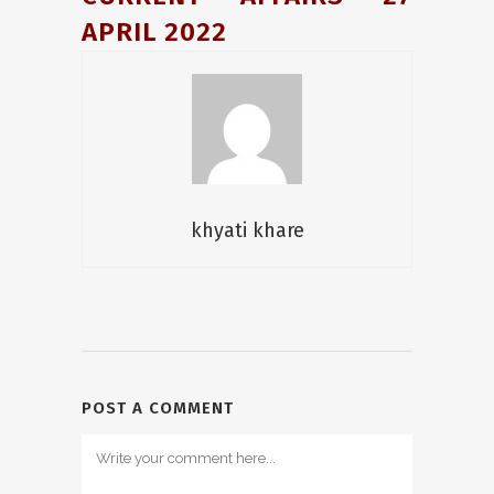
APRIL 2022
khyati khare
POST A COMMENT