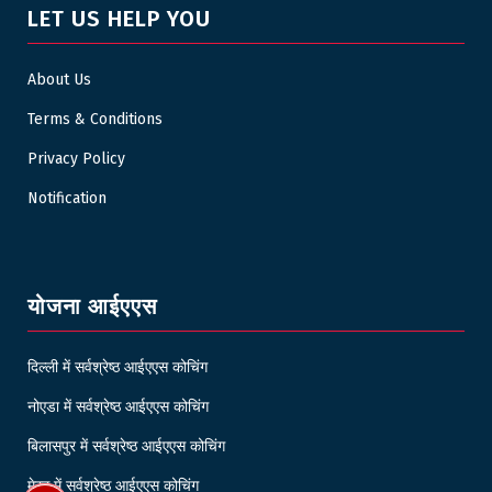
LET US HELP YOU
About Us
Terms & Conditions
Privacy Policy
Notification
योजना आईएएस
दिल्ली में सर्वश्रेष्ठ आईएएस कोचिंग
नोएडा में सर्वश्रेष्ठ आईएएस कोचिंग
बिलासपुर में सर्वश्रेष्ठ आईएएस कोचिंग
मेरठ में सर्वश्रेष्ठ आईएएस कोचिंग