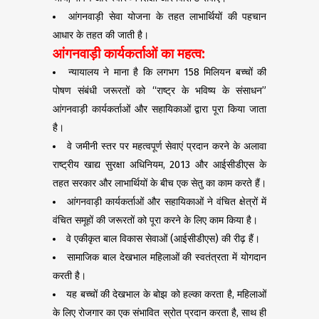
आंगनवाड़ी सेवा योजना के तहत लाभार्थियों की पहचान
आधार के तहत की जाती है।
आंगनवाड़ी कार्यकर्ताओं का महत्व:
न्यायालय ने माना है कि लगभग 158 मिलियन बच्चों की
पोषण संबंधी जरूरतों को “राष्ट्र के भविष्य के संसाधन”
आंगनवाड़ी कार्यकर्ताओं और सहायिकाओं द्वारा पूरा किया जाता
है।
वे जमीनी स्तर पर महत्वपूर्ण सेवाएं प्रदान करने के अलावा
राष्ट्रीय खाद्य सुरक्षा अधिनियम, 2013 और आईसीडीएस के
तहत सरकार और लाभार्थियों के बीच एक सेतु का काम करते हैं।
आंगनवाड़ी कार्यकर्ताओं और सहायिकाओं ने वंचित क्षेत्रों में
वंचित समूहों की जरूरतों को पूरा करने के लिए काम किया है।
वे एकीकृत बाल विकास सेवाओं (आईसीडीएस) की रीढ़ हैं।
सामाजिक बाल देखभाल महिलाओं की स्वतंत्रता में योगदान
करती है।
यह बच्चों की देखभाल के बोझ को हल्का करता है, महिलाओं
के लिए रोजगार का एक संभावित स्रोत प्रदान करता है, साथ ही