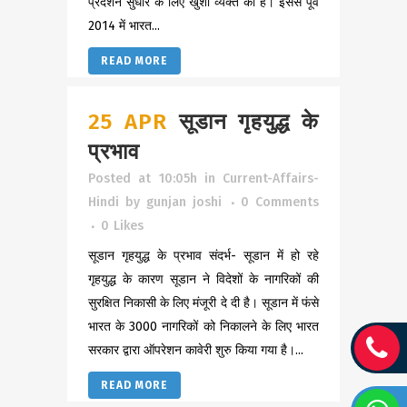
प्रदर्शन सुधार के लिए खुशी व्यक्त की है। इससे पूर्व
2014 में भारत...
READ MORE
25 APR
सूडान गृहयुद्ध के
प्रभाव
Posted at 10:05h
in
Current-Affairs-
Hindi
by
gunjan joshi
0 Comments
0
Likes
सूडान गृहयुद्ध के प्रभाव संदर्भ- सूडान में हो रहे
गृहयुद्ध के कारण सूडान ने विदेशों के नागरिकों की
सुरक्षित निकासी के लिए मंजूरी दे दी है। सूडान में फंसे
भारत के 3000 नागरिकों को निकालने के लिए भारत
सरकार द्वारा ऑपरेशन कावेरी शुरु किया गया है।...
READ MORE