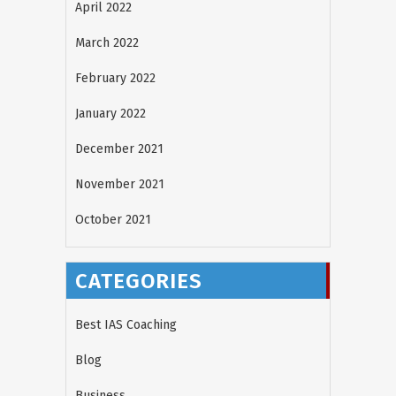
April 2022
March 2022
February 2022
January 2022
December 2021
November 2021
October 2021
CATEGORIES
Best IAS Coaching
Blog
Business