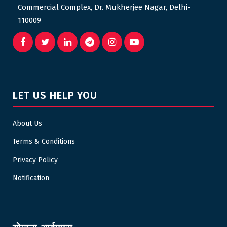
Commercial Complex, Dr. Mukherjee Nagar, Delhi-
110009
LET US HELP YOU
About Us
Terms & Conditions
Privacy Policy
Notification