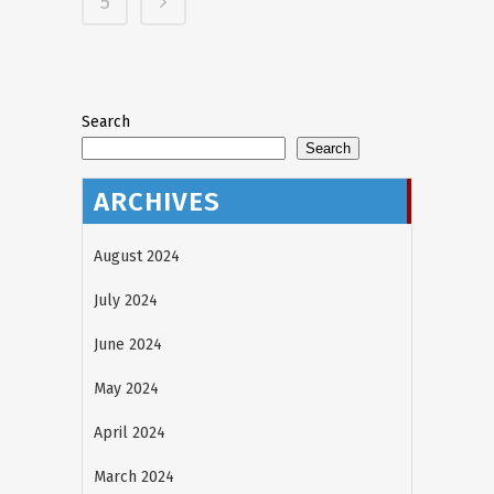
5
Search
Search
ARCHIVES
August 2024
July 2024
June 2024
May 2024
April 2024
March 2024