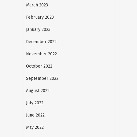
March 2023
February 2023
January 2023
December 2022
November 2022
October 2022
September 2022
August 2022
July 2022
June 2022
May 2022