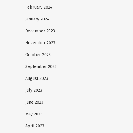
February 2024
January 2024
December 2023
November 2023
October 2023
September 2023
August 2023
July 2023
June 2023
May 2023
April 2023