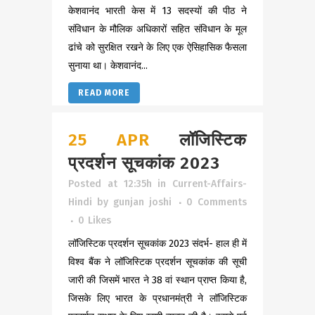
केशवानंद भारती केस में 13 सदस्यों की पीठ ने
संविधान के मौलिक अधिकारों सहित संविधान के मूल
ढांचे को सुरक्षित रखने के लिए एक ऐसिहासिक फैसला
सुनाया था। केशवानंद...
READ MORE
25 APR
लॉजिस्टिक
प्रदर्शन सूचकांक 2023
Posted at 12:35h
in
Current-Affairs-
Hindi
by
gunjan joshi
0 Comments
0
Likes
लॉजिस्टिक प्रदर्शन सूचकांक 2023 संदर्भ- हाल ही में
विश्व बैंक ने लॉजिस्टिक प्रदर्शन सूचकांक की सूची
जारी की जिसमें भारत ने 38 वां स्थान प्राप्त किया है,
जिसके लिए भारत के प्रधानमंत्री ने लॉजिस्टिक