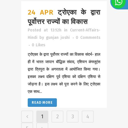
24 APR
ट्रोएका के द्वारा
पूर्वोत्तर राज्यों का विकास
Posted at 13:12h
in
Current-Affairs-
Hindi
by
gunjan joshi
0 Comments
0
Likes
ट्रोएका के द्वारा पूर्वोत्तर राज्यों का विकास संदर्भ- हाल
ही में भारत जापान बौद्धिक संवाद, एशियन कंफ्लूएंस
द्वारा त्रिपुरा के अगरतला में आयोजित किया गया।
इसका लक्ष्य दक्षिण पूर्व एशिया को दक्षिण एशिया से
जोड़ना है। इस लक्ष्य को पूरा करने के लिए ट्रोएका
एक साथ...
READ MORE
1
2
3
4