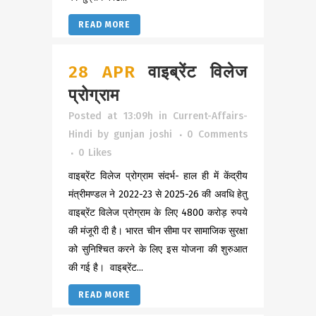
READ MORE
28 APR
वाइब्रेंट विलेज
प्रोग्राम
Posted at 13:09h
in
Current-Affairs-
Hindi
by
gunjan joshi
0 Comments
0
Likes
वाइब्रेंट विलेज प्रोग्राम संदर्भ- हाल ही में केंद्रीय
मंत्रीमण्डल ने 2022-23 से 2025-26 की अवधि हेतु
वाइब्रेंट विलेज प्रोग्राम के लिए 4800 करोड़ रुपये
की मंजूरी दी है। भारत चीन सीमा पर सामाजिक सुरक्षा
को सुनिश्चित करने के लिए इस योजना की शुरुआत
की गई है। वाइब्रेंट...
READ MORE