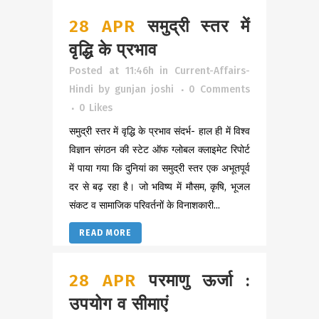
28 APR
समुद्री स्तर में
वृद्धि के प्रभाव
Posted at 11:46h
in
Current-Affairs-
Hindi
by
gunjan joshi
0 Comments
0
Likes
समुद्री स्तर में वृद्धि के प्रभाव संदर्भ- हाल ही में विश्व
विज्ञान संगठन की स्टेट ऑफ ग्लोबल क्लाइमेट रिपोर्ट
में पाया गया कि दुनियां का समुद्री स्तर एक अभूतपूर्व
दर से बढ़ रहा है। जो भविष्य में मौसम, कृषि, भूजल
संकट व सामाजिक परिवर्तनों के विनाशकारी...
READ MORE
28 APR
परमाणु ऊर्जा :
उपयोग व सीमाएं