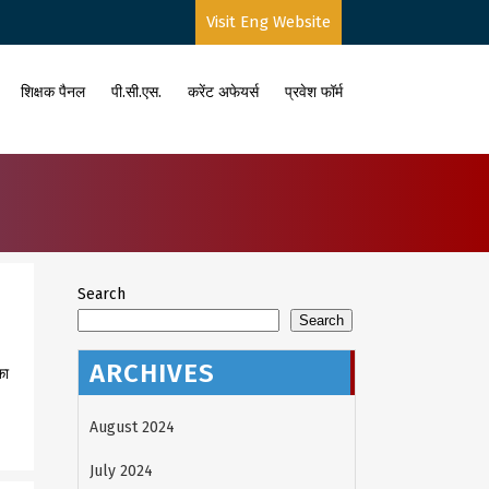
Visit Eng Website
शिक्षक पैनल
पी.सी.एस.
करेंट अफेयर्स
प्रवेश फॉर्म
Search
Search
ARCHIVES
का
August 2024
July 2024