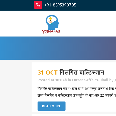
+91-8595390705
31 OCT
गिलगित बाल्टिस्तान
Posted at 18:04h
in
Current-Affairs-Hindi
by
गिलगित बाल्टिस्तान संदर्भ- हाल ही में रक्षा मंत्री राजनाथ सि
लक्ष्य गिलगित व बाल्टिस्तान तक पहुँच के बाद और 22 फरवरी 19
READ MORE