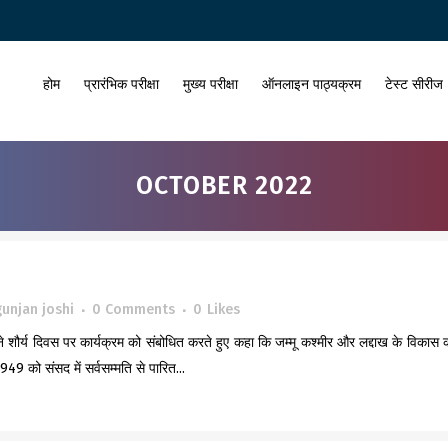
होम
प्रारंभिक परीक्षा
मुख्य परीक्षा
ऑनलाइन पाठ्यक्रम
टेस्ट सीरीज
OCTOBER 2022
gunjan joshi
0 Comments
0
Likes
ंह ने शौर्य दिवस पर कार्यक्रम को संबोधित करते हुए कहा कि जम्मू कश्मीर और लद्दाख के विकास 
49 को संसद में सर्वसम्मति से पारित...