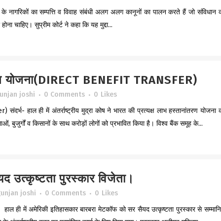
 के नागरिकों का सम्पत्ति व विवाह संबंधी अलग अलग कानूनों का पालन करते हैं जो संविधान 
ना चाहिए। सुप्रीम कोर्ट ने कहा कि यह मुद्दा...
नांतरण योजना(DIRECT BENEFIT TRANSFER)
unjan joshi
0 Comments
0
Likes
ंदर्भ- हाल ही में अंतर्राष्ट्रीय मुद्रा कोष ने भारत की प्रत्यक्ष लाभ हस्तानांतरण योजना 
बुजुर्गों व किसानों के साथ करोड़ों लोगों को प्रभावित किया है। विश्व बैंक समूह के...
द उत्कृष्टता पुरस्कार विजेता।
unjan joshi
0 Comments
0
Likes
भ- हाल ही में अमेरिकी इतिहासकार बारबरा मेटकॉफ को सर सैयद उत्कृष्टता पुरस्कार से सम्मान