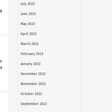
July 2023
ली
June 2023
May 2023
April 2023
March 2023
February 2023
ीर
January 2023
ें
December 2022
November 2022
October 2022
September 2022