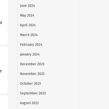
June 2024
May 2024
्ज
April 2024
March 2024
February 2024
January 2024
December 2023
ी"
November 2023
October 2023
September 2023
August 2023