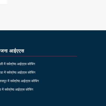
ोजना आईएएस
्ली में सर्वश्रेष्ठ आईएएस कोचिंग
डा में सर्वश्रेष्ठ आईएएस कोचिंग
ासपुर में सर्वश्रेष्ठ आईएएस कोचिंग
ठ में सर्वश्रेष्ठ आईएएस कोचिंग