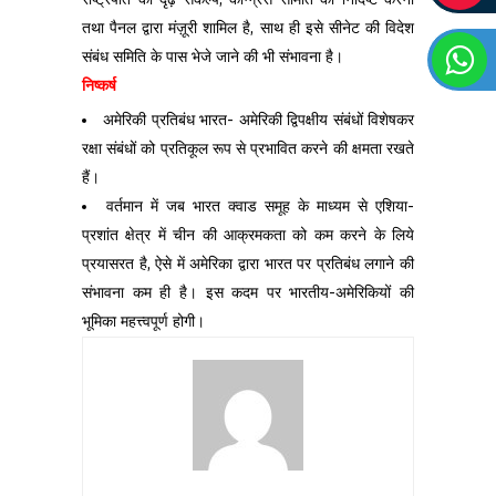
तथा पैनल द्वारा मंज़ूरी शामिल है, साथ ही इसे सीनेट की विदेश
संबंध समिति के पास भेजे जाने की भी संभावना है।
निष्कर्ष
अमेरिकी प्रतिबंध भारत- अमेरिकी द्विपक्षीय संबंधों विशेषकर
रक्षा संबंधों को प्रतिकूल रूप से प्रभावित करने की क्षमता रखते
हैं।
वर्तमान में जब भारत क्वाड समूह के माध्यम से एशिया-
प्रशांत क्षेत्र में चीन की आक्रमकता को कम करने के लिये
प्रयासरत है, ऐसे में अमेरिका द्वारा भारत पर प्रतिबंध लगाने की
संभावना कम ही है। इस कदम पर भारतीय-अमेरिकियों की
भूमिका महत्त्वपूर्ण होगी।