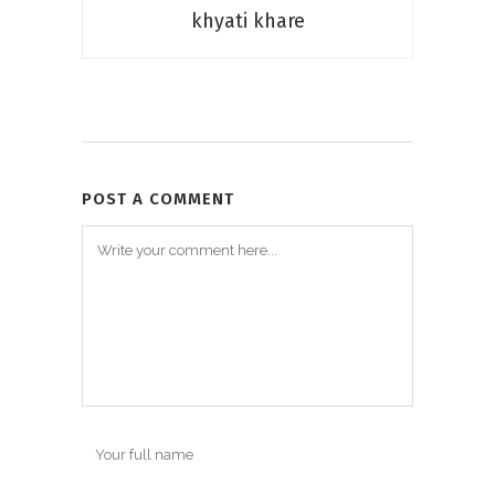
khyati khare
POST A COMMENT