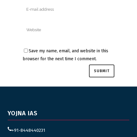
Save my name, email, and website in this
browser for the next time I comment.
YOJNA IAS
+91-8448440231