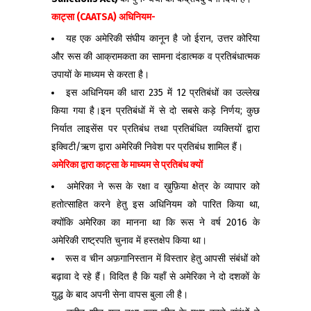
काट्सा (
CAATSA)
अधिनियम-
यह एक अमेरिकी संघीय कानून है जो ईरान, उत्तर कोरिया
और रूस की आक्रामकता का सामना दंडात्मक व प्रतिबंधात्मक
उपायों के माध्यम से करता है।
इस अधिनियम की धारा 235 में 12 प्रतिबंधों का उल्लेख
किया गया है।इन प्रतिबंधों में से दो सबसे कड़े निर्णय; कुछ
निर्यात लाइसेंस पर प्रतिबंध तथा प्रतिबंधित व्यक्तियों द्वारा
इक्विटी/ऋण द्वारा अमेरिकी निवेश पर प्रतिबंध शामिल हैं।
अमेरिका द्वारा काट्सा के माध्यम से प्रतिबंध क्यों
अमेरिका ने रूस के रक्षा व ख़ुफ़िया क्षेत्र के व्यापार को
हतोत्साहित करने हेतु इस अधिनियम को पारित किया था,
क्योंकि अमेरिका का मानना था कि रूस ने वर्ष 2016 के
अमेरिकी राष्ट्रपति चुनाव में हस्तक्षेप किया था।
रूस व चीन अफ़गानिस्तान में विस्तार हेतु आपसी संबंधों को
बढ़ावा दे रहे हैं। विदित है कि यहाँ से अमेरिका ने दो दशकों के
युद्ध के बाद अपनी सेना वापस बुला ली है।