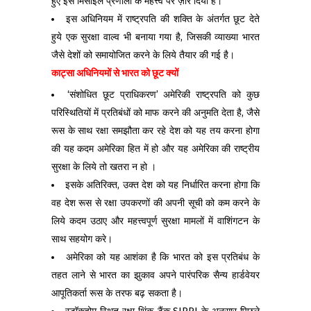
हुए इस मिसाइल प्रणाली के महत्त्व पर ज़ोर दिया है।
इस अधिनियम में राष्ट्रपति की शक्ति के अंतर्गत छूट देते
हुये एक सुरक्षा वाल्व भी बनाया गया है, जिसकी व्याख्या भारत
जैसे देशों को समायोजित करने के लिये तैयार की गई है।
काट्सा अधिनियमों से भारत को छूट क्यों
‘संशोधित छूट प्राधिकरण’ अमेरिकी राष्ट्रपति को कुछ
परिस्थितियों में प्रतिबंधों को माफ करने की अनुमति देता है, जैसे
रूस के साथ रक्षा समझौता कर रहे देश को यह तय करना होगा
की यह कदम अमेरिका हित में हो और यह अमेरिका की राष्ट्रीय
सुरक्षा के लिये तो खतरा न हो ।
इसके अतिरिक्त, उक्त देश को यह निर्धारित करना होगा कि
वह देश रूस से रक्षा उपकरणों की अपनी सूची को कम करने के
लिये कदम उठाए और महत्त्वपूर्ण सुरक्षा मामलों में वाशिंगटन के
साथ सहयोग करे।
अमेरिका को यह आशंका है कि भारत को इस प्रतिबंध के
तहत लाने से भारत का झुकाव अपने पारंपरिक सैन्य हार्डवेयर
आपूतिकर्ता रूस के तरफ बढ़ सकता है।