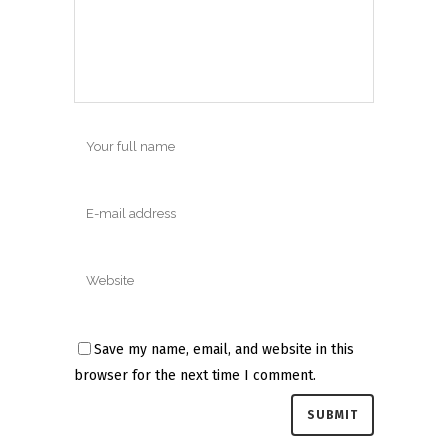
Save my name, email, and website in this
browser for the next time I comment.