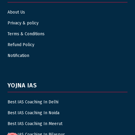
About Us
Privacy & policy
Terms & Conditions
Refund Policy
Notification
YOJNA IAS
Best IAS Coaching In Delhi
Best IAS Coaching In Noida
Best IAS Coaching In Meerut
Best IAS Coaching In Bilaspur