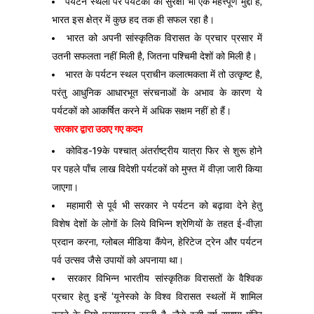
पर्यटन स्थलों पर पर्यटकों की सुरक्षा भी एक महत्त्पूर्ण मुद्दा है,
भारत इस क्षेत्र में कुछ हद तक ही सफल रहा है।
भारत को अपनी सांस्कृतिक विरासत के प्रचार प्रसार में
उतनी सफलता नहीं मिली है, जितना पश्चिमी देशों को मिली है।
भारत के पर्यटन स्थल प्राचीन कलात्मकता में तो उत्कृष्ट है,
परंतु आधुनिक आधारभूत संरचनाओं के अभाव के कारण ये
पर्यटकों को आकर्षित करने में अधिक सक्षम नहीं हो हैं।
सरकार द्वारा उठाए गए कदम
कोविड-19के पश्चात् अंतर्राष्ट्रीय यात्रा फिर से शुरू होने
पर पहले पाँच लाख विदेशी पर्यटकों को मुफ्त में वीज़ा जारी किया
जाएगा।
महामारी से पूर्व भी सरकार ने पर्यटन को बढ़ावा देने हेतु
विशेष देशों के लोगों के लिये विभिन्न श्रेणियों के तहत ई-वीज़ा
प्रदान करना, ग्लोबल मीडिया कैंपेन, हेरिटेज ट्रेन और पर्यटन
पर्व उत्सव जैसे उपायों को अपनाया था।
सरकार विभिन्न भारतीय सांस्कृतिक विरासतों के वैश्विक
प्रचार हेतु इन्हें ‘यूनेस्को के विश्व विरासत स्थलों में शामिल