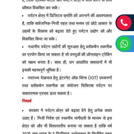
है, ताकि श्रमिक यात्रा और पर्यटन क्षेत्र में कार्य करने के लिये
कौशल विकसित कर सकें।
पर्यटन क्षेत्र में डिजिटल क्रांति को अपनाने की आवश्यकता
है, ताकि सार्वजनिक-निजी पहल तथा मध्यम एवं छोटे आकार के
उद्यमों के विकास को बढ़ावा देते हुए पर्यटन उद्योग को और
विकसित किया जा सके।
स्थानीय पर्यटन उद्योगों की शुरुआत हेतु ब्लॉकचैन तकनीक
का प्रयोग किया जा सकता है जो वस्तुओं की ऑनलाइन ट्रेकिंग
को सक्षम बनता है। साथ ही, धन आधारित समाधानों में भी
इसकी महत्त्वपूर्ण भूमिका है।
स्वास्थ्य देखभाल हेतु इंटरनेट ऑफ़ थिंग्स (IOT) उपकरणों
तथा ब्लॉकचेन तकनीक का संयोजन चिकित्सा पर्यटन पर
सकारात्मक प्रभाव डाल सकता है।
निष्कर्ष
सरकार ने पर्यटन क्षेत्र को बढ़ावा देने हेतु अनेक कदम
उठाए हैं। निजी निवेश एवं स्थानीय भागीदारी के माध्यम से इस
क्षेत्र को और भी विश्वस्तरीय बनाया जा सकता है ताकि वर्ष
2025 तक भारत के 5 ट्रिलियन अर्थव्यस्था के निर्धारित लक्ष्य