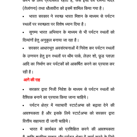
करने के लिये प्रयासरत रहती है, जैसे इसी वर्ष रामप्पा मंदिर
(तेलांगना) तथा धौलावीरा को इसमें शामिल किया गया है।
भारत सरकार ने स्वच्छ भारत मिशन के माध्यम से पर्यटन
स्थलों पर स्वच्छता पर विशेष ध्यान दिया है।
सुगम्य भारत अभियान के माध्यम से भी पर्यटन स्थलों को
दिव्यांगों हेतु अनुकूल बनाया जा रहा है।
सरकार आधारभूत अवसंरचनाओं में निवेश कर पर्यटन स्थलों
के उन्नयन हेतु इन स्थलों पर थीम पार्क, लेज़र शो, फ़ूड प्लाज़ा
आदि का निर्माण कर पर्यटकों को आकर्षित करने का प्रयास कर
रही है।
आगे की राह
सरकार द्वारा निजी निवेश के माध्यम से पर्यटन स्थलों को
वैश्विक बनाने का प्रयास किया जाना चाहिये।
पर्यटन क्षेत्र में नवाचारी स्टार्टअप्स को बढ़ावा देने की
आवश्यकता है और इसके लिये स्टार्टअप्स को सरकार द्वारा
वित्तीय सहायता दी जानी चाहिये।
भारत में कार्यबल को प्रशिक्षित करने की आवश्यकता