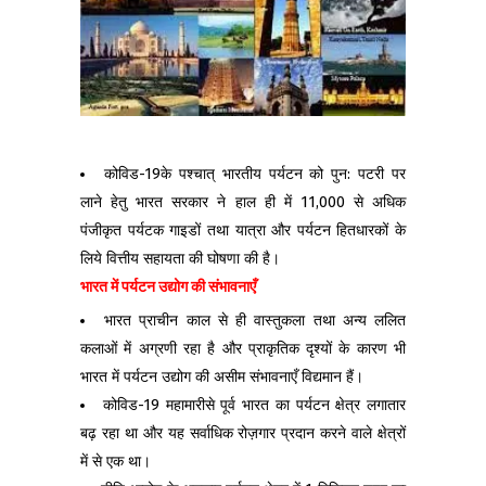
कोविड-19के पश्चात् भारतीय पर्यटन को पुन: पटरी पर
लाने हेतु भारत सरकार ने हाल ही में 11,000 से अधिक
पंजीकृत पर्यटक गाइडों तथा यात्रा और पर्यटन हितधारकों के
लिये वित्तीय सहायता की घोषणा की है।
भारत में पर्यटन उद्योग की संभावनाएँ
भारत प्राचीन काल से ही वास्तुकला तथा अन्य ललित
कलाओं में अग्रणी रहा है और प्राकृतिक दृश्यों के कारण भी
भारत में पर्यटन उद्योग की असीम संभावनाएँ विद्यमान हैं।
कोविड-19 महामारीसे पूर्व भारत का पर्यटन क्षेत्र लगातार
बढ़ रहा था और यह सर्वाधिक रोज़गार प्रदान करने वाले क्षेत्रों
में से एक था।