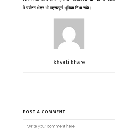
में पर्यटन क्षेत्र भी महत्त्वपूर्ण भूमिका निभा सके।
khyati khare
POST A COMMENT