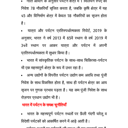
नीति आयोग के अनुसार पर्यटन क्षेत्र में 1 मिलियन रुपए का
निवेश 78 नौकरियाँ सृजित करता है, जबकि कृषि क्षेत्र में यह
45 और विनिर्माण क्षेत्र में केवल 18 नौकरियों का सृजन होता
है।
यात्रा और पर्यटन प्रतिस्पर्धात्मकता रिपोर्ट, 2019 के
अनुसार, भारत ने वर्ष 2013 में 65वें स्थान से वर्ष 2019 में
34वें स्थान पर आकर यात्रा और पर्यटन में अपनी
प्रतिस्पर्धात्मकता में सुधार किया है।
भारत में सांस्कृतिक पर्यटन के साथ-साथ चिकित्सा-पर्यटन
भी एक महत्त्वपूर्ण क्षेत्र के रूप में उभर रहा है।
अन्य उद्योगों के विपरीत पर्यटन उद्योग कम अवधि तथा पूंजी
निवेश के साथ विकसित होता है, साथ ही पर्यटन क्षेत्र का आय
सृजन पर गुणक प्रभाव पड़ता है। यह कम पूंजी निवेश के साथ
रोज़गार प्रधान उद्योग भी है।
भारत में पर्यटन के समक्ष चुनौतियाँ
भारत के महत्त्वपूर्ण पर्यटन स्थलों पर फ़ैली गंदगी घरेलू व
विदेशी पर्यटकों को आकर्षित करने में आड़े आती है।