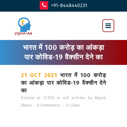
+91-8448440231
भारत में 100 करोड़ का आंकड़ा
पार कोविड-19 वैक्सीन देने का
21 OCT 2021
भारत में 100 करोड़
का आंकड़ा पार कोविड-19 वैक्सीन देने
का
Posted at 17:57h
in
old articles
by
khyati
khare
0 Comments
0
Likes