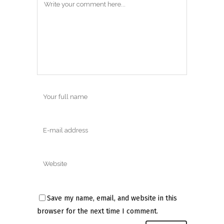
Save my name, email, and website in this
browser for the next time I comment.