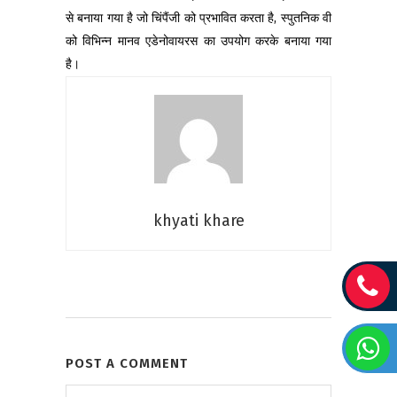
से बनाया गया है जो चिंपैंजी को प्रभावित करता है, स्पुतनिक वी
को विभिन्न मानव एडेनोवायरस का उपयोग करके बनाया गया
है।
khyati khare
POST A COMMENT