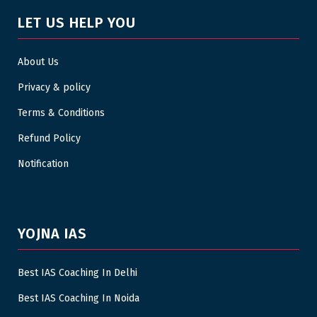
LET US HELP YOU
About Us
Privacy & policy
Terms & Conditions
Refund Policy
Notification
YOJNA IAS
Best IAS Coaching In Delhi
Best IAS Coaching In Noida