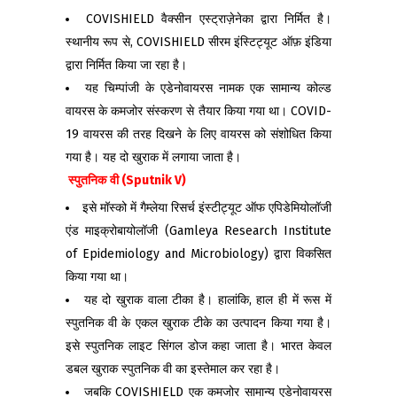
COVISHIELD वैक्सीन एस्ट्राज़ेनेका द्वारा निर्मित है।
स्थानीय रूप से, COVISHIELD सीरम इंस्टिट्यूट ऑफ़ इंडिया
द्वारा निर्मित किया जा रहा है।
यह चिम्पांजी के एडेनोवायरस नामक एक सामान्य कोल्ड
वायरस के कमजोर संस्करण से तैयार किया गया था। COVID-
19 वायरस की तरह दिखने के लिए वायरस को संशोधित किया
गया है। यह दो खुराक में लगाया जाता है।
स्पुतनिक
वी
(
Sputnik V)
इसे मॉस्को में गैम्लेया रिसर्च इंस्टीट्यूट ऑफ एपिडेमियोलॉजी
एंड माइक्रोबायोलॉजी (Gamleya Research Institute
of Epidemiology and Microbiology) द्वारा विकसित
किया गया था।
यह दो खुराक वाला टीका है। हालांकि, हाल ही में रूस में
स्पुतनिक वी के एकल खुराक टीके का उत्पादन किया गया है।
इसे स्पुतनिक लाइट सिंगल डोज कहा जाता है। भारत केवल
डबल खुराक स्पुतनिक वी का इस्तेमाल कर रहा है।
जबकि COVISHIELD एक कमजोर सामान्य एडेनोवायरस