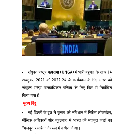
संयुक्त राष्ट्र महासभा (UNGA) में भारी बहुमत के साथ 14
अक्टूबर, 2021 को 2022-24 के कार्यकाल के लिए भारत को
संयुक्त राष्ट्र मानवाधिकार परिषद के लिए फिर से निर्वाचित
किया गया है।
मुख्य बिंदु
नई दिल्ली के दूत ने चुनाव को संविधान में निहित लोकतंत्र,
मौलिक अधिकारों और बहुलवाद में भारत की मजबूत जड़ों का
“मजबूत समर्थन” के रूप में वर्णित किया।