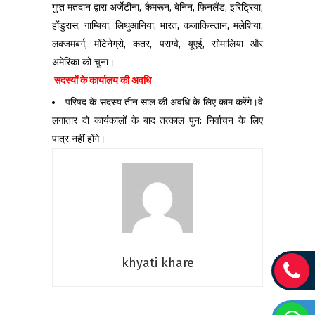
गुप्त मतदान द्वारा अर्जेंटीना, कैमरून, बेनिन, फिनलैंड, इरिट्रिया,
होंडुरास, गाम्बिया, लिथुआनिया, भारत, कजाकिस्तान, मलेशिया,
लक्जमबर्ग, मोंटेनेग्रो, कतर, पराग्वे, यूएई, सोमालिया और
अमेरिका को चुना।
सदस्यों के कार्यालय की अवधि
परिषद के सदस्य तीन साल की अवधि के लिए काम करेंगे।वे
लगातार दो कार्यकालों के बाद तत्काल पुन: निर्वाचन के लिए
पात्र नहीं होंगे।
khyati khare