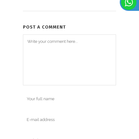
POST A COMMENT