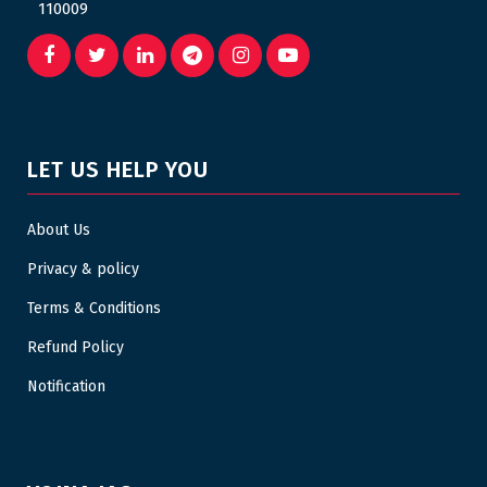
110009
LET US HELP YOU
About Us
Privacy & policy
Terms & Conditions
Refund Policy
Notification