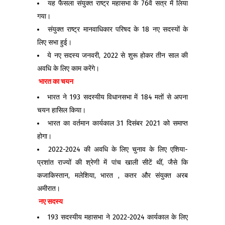
यह फैसला संयुक्त राष्ट्र महासभा के 76वें सत्र में लिया
गया।
संयुक्त राष्ट्र मानवाधिकार परिषद के 18 नए सदस्यों के
लिए सभा हुई।
ये नए सदस्य जनवरी, 2022 से शुरू होकर तीन साल की
अवधि के लिए काम करेंगे।
भारत का चयन
भारत ने 193 सदस्यीय विधानसभा में 184 मतों से अपना
चयन हासिल किया।
भारत का वर्तमान कार्यकाल 31 दिसंबर 2021 को समाप्त
होगा।
2022-2024 की अवधि के लिए चुनाव के लिए एशिया-
प्रशांत राज्यों की श्रेणी में पांच खाली सीटें थीं, जैसे कि
कजाकिस्तान, मलेशिया, भारत , कतर और संयुक्त अरब
अमीरात।
नए सदस्य
193 सदस्यीय महासभा ने 2022-2024 कार्यकाल के लिए