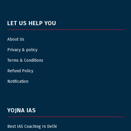
LET US HELP YOU
About Us
Privacy & policy
Terms & Conditions
Refund Policy
Notification
YOJNA IAS
Best IAS Coaching In Delhi