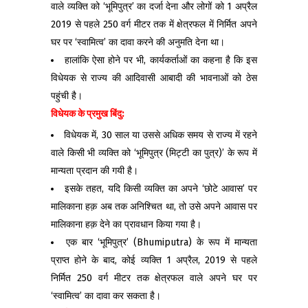
वाले व्यक्ति को ‘भूमिपुत्र’ का दर्जा देना और लोगों को 1 अप्रैल
2019 से पहले 250 वर्ग मीटर तक में क्षेत्रफल में निर्मित अपने
घर पर ‘स्वामित्व’ का दावा करने की अनुमति देना था।
हालांकि ऐसा होने पर भी, कार्यकर्ताओं का कहना है कि इस
विधेयक से राज्य की आदिवासी आबादी की भावनाओं को ठेस
पहुंची है।
विधेयक के प्रमुख बिंदु:
विधेयक में, 30 साल या उससे अधिक समय से राज्य में रहने
वाले किसी भी व्यक्ति को ‘भूमिपुत्र (मिट्टी का पुत्र)’ के रूप में
मान्यता प्रदान की गयी है।
इसके तहत, यदि किसी व्यक्ति का अपने ‘छोटे आवास’ पर
मालिकाना हक़ अब तक अनिश्चित था, तो उसे अपने आवास पर
मालिकाना हक़ देने का प्रावधान किया गया है।
एक बार ‘भूमिपुत्र’ (Bhumiputra) के रूप में मान्यता
प्राप्त होने के बाद, कोई व्यक्ति 1 अप्रैल, 2019 से पहले
निर्मित 250 वर्ग मीटर तक क्षेत्रफल वाले अपने घर पर
‘स्वामित्व’ का दावा कर सकता है।