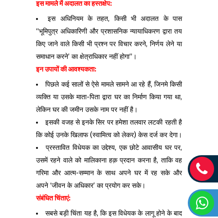
इस मामले में अदालत का हस्तक्षेप:
इस अधिनियम के तहत, किसी भी अदालत के पास
“भूमिपुत्र अधिकारिणी और प्रशासनिक न्यायाधिकरण द्वारा तय
किए जाने वाले किसी भी प्रश्न पर विचार करने, निर्णय लेने या
समाधान करने’ का क्षेत्राधिकार नहीं होगा”।
इन उपायों की आवश्यकता:
पिछले कई सालों से ऐसे मामले सामने आ रहे हैं, जिनमे किसी
व्यक्ति या उसके माता-पिता द्वारा घर का निर्माण किया गया था,
लेकिन घर की जमीन उसके नाम पर नहीं है।
इसकी वजह से इनके सिर पर हमेशा तलवार लटकी रहती है
कि कोई उनके खिलाफ (स्वामित्व को लेकर) केस दर्ज कर देगा।
प्रस्तावित विधेयक का उद्देश्य, एक छोटे आवासीय घर पर,
उसमें रहने वाले को मालिकाना हक़ प्रदान करना है, ताकि वह
गरिमा और आत्म-सम्मान के साथ अपने घर में रह सके और
अपने ‘जीवन के अधिकार’ का प्रयोग कर सके।
संबंधित चिंताएं:
सबसे बड़ी चिंता यह है, कि इस विधेयक के लागू होने के बाद