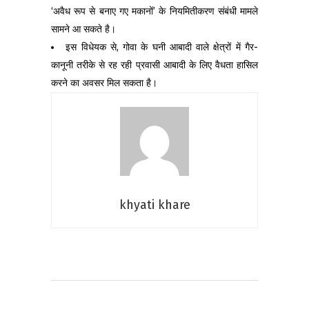
‘अवैध रूप से बनाए गए मकानों’ के नियमितीकरण संबंधी मामले
सामने आ सकते है।
इस विधेयक से, गोवा के घनी आबादी वाले क्षेत्रों में गैर-
कानूनी तरीके से रह रही प्रवासी आबादी के लिए वैधता हासिल
करने का अवसर मिल सकता है।
khyati khare