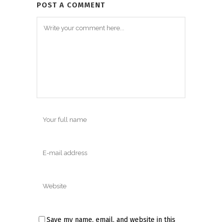
POST A COMMENT
Save my name, email, and website in this