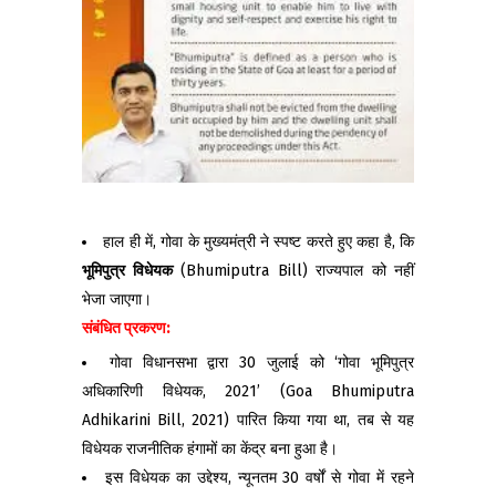
हाल ही में, गोवा के मुख्यमंत्री ने स्पष्ट करते हुए कहा है, कि
भूमिपुत्र
विधेयक
(Bhumiputra Bill) राज्यपाल को नहीं
भेजा जाएगा।
संबंधित प्रकरण:
गोवा विधानसभा द्वारा 30 जुलाई को ‘गोवा भूमिपुत्र
अधिकारिणी विधेयक, 2021’ (Goa Bhumiputra
Adhikarini Bill, 2021) पारित किया गया था, तब से यह
विधेयक राजनीतिक हंगामों का केंद्र बना हुआ है।
इस विधेयक का उद्देश्य, न्यूनतम 30 वर्षों से गोवा में रहने