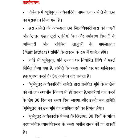
कार्यान्वयन:
विधेयक में ‘भूमिपुत्र अधिकारिणी’ नामक एक समिति के गठन
का प्रावधान किया गया है।
इस समिति की अध्यक्षता
उप-जिलाधिकारी
द्वारा की जाएगी
और ‘टाउन एंड कंट्री प्लानिंग’, ‘वन और पर्यावरण विभागों’ के
अधिकारी और संबंधित तालुकों के मामलातदार
(Mamlatdars) समिति के सदस्य के रूप में शामिल होंगे।
कोई भी भूमिपुत्र, यदि उसका घर निर्धारित तिथि से पहले
निर्मित किया गया है, समिति के समक्ष अपने घर पर मालिकाना
हक़ प्राप्त करने के लिए आवेदन कर सकता है।
‘भूमिपुत्र अधिकारिणी’ समिति द्वारा संबधित भूमि के मालिक
को जो एक स्थानीय निकाय भी हो सकता है,आपत्तियां दर्ज करने
के लिए 30 दिन का समय दिया जाएगा, और इसके बाद समिति
‘भूमिपुत्र’ को उस भूमि का स्वामित्व देने का निर्णय लेगी।
भूमिपुत्र अधिकारीके फैसले के खिलाफ, 30 दिनों के भीतर
प्रशासनिक न्यायाधिकरण के समक्ष अपील दायर की जा सकती
है।