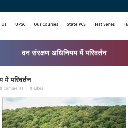
 Us
UPSC
Our Courses
State PCS
Test Series
Fa
वन संरक्षण अधिनियम में परिवर्तन
में परिवर्तन
0 Comments
0
Likes