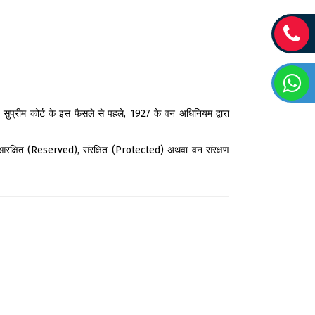
सुप्रीम कोर्ट के इस फैसले से पहले, 1927 के वन अधिनियम द्वारा
, आरक्षित (Reserved), संरक्षित (Protected) अथवा वन संरक्षण