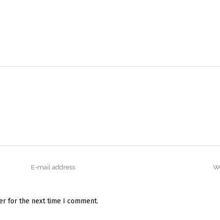
er for the next time I comment.