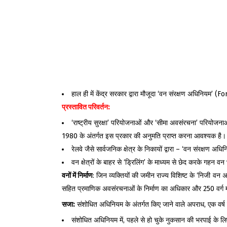
हाल ही में केंद्र सरकार द्वारा मौजूदा ‘वन संरक्षण अधिनियम’
प्रस्तावित परिवर्तन
:
‘राष्ट्रीय सुरक्षा’ परियोजनाओं और ‘सीमा अवसंरचना’ परियोजनाओं
1980 के अंतर्गत इस प्रकार की अनुमति प्राप्त करना आवश्यक है।
रेलवे जैसे सार्वजनिक क्षेत्र के निकायों द्वारा – ‘वन संरक्षण अ
वन क्षेत्रों के बाहर से ‘ड्रिलिंग’ के माध्यम से छेद करके गहन 
वनों में निर्माण
: जिन व्यक्तियों की जमीन राज्य विशिष्ट के ‘निजी वन
सहित प्रमाणिक अवसंरचनाओं के निर्माण का अधिकार और 250 वर्ग म
सजा:
संशोधित अधिनियम के अंतर्गत किए जाने वाले अपराध, एक वर्ष
संशोधित अधिनियम में, पहले से हो चुके नुकसान की भरपाई के लि