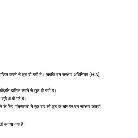
कृति हासिल करने से छूट दी गयी है। जबकि वन संरक्षण अधिनियम (FCA),
-स्वीकृति हासिल करने से छूट दी गयी है।
ी सुविधा दी गई है।
 के लिए ‘मंत्रालय’ ने एक बार की छूट के तौर पर वन संरक्षण उपायों
ती बनाया गया है।