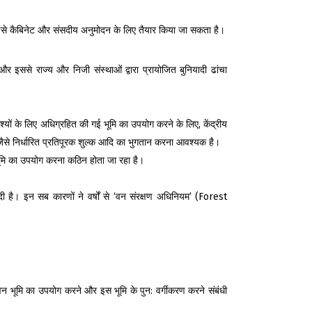
बाद इसे कैबिनेट और संसदीय अनुमोदन के लिए तैयार किया जा सकता है।
और इससे राज्य और निजी संस्थाओं द्वारा प्रायोजित बुनियादी ढांचा
श्यों के लिए अधिग्रहित की गई भूमि का उपयोग करने के लिए, केंद्रीय
े निर्धारित प्रतिपूरक शुल्क आदि का भुगतान करना आवश्यक है।
 भूमि का उपयोग करना कठिन होता जा रहा है।
दी है। इन सब कारणों ने वर्षों से ‘वन संरक्षण अधिनियम’ (Forest
की वन भूमि का उपयोग करने और इस भूमि के पुन: वर्गीकरण करने संबंधी