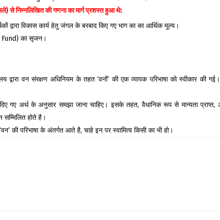
मले) से निम्नलिखित की गणना का मार्ग प्रशस्त हुआ थे:
ों द्वारा विकास कार्य हेतु जंगल के बरबाद किए गए भाग का का आर्थिक मूल्य।
n Fund) का सृजन।
लय द्वारा वन संरक्षण अधिनियम के तहत ‘वनों’ की एक व्यापक परिभाषा को स्वीकार की गई। 
 दिए गए अर्थ के अनुसार समझा जाना चाहिए। इसके तहत, वैधानिक रूप से मान्यता प्राप्त
न सम्मिलित होते है।
्र ‘वन’ की परिभाषा के अंतर्गत आते है, चाहे इन पर स्वामित्व किसी का भी हो।