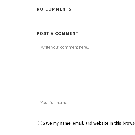
NO COMMENTS
POST A COMMENT
Save my name, email, and website in this brows