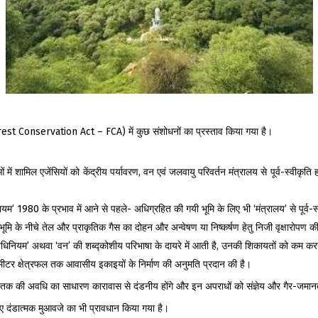
 (Forest Conservation Act – FCA) में कुछ संशोधनों का प्रस्ताव किया गया है।
 में शामिल एजेंसियों को केंद्रीय पर्यावरण, वन एवं जलवायु परिवर्तन मंत्रालय से पूर्व-स्वी
धिनियम’ 1980 के प्रभाव में आने से पहले- अधिग्रहित की गयी भूमि के लिए भी ‘मंत्रालय’ से पूर्व
वन भूमि के नीचे तेल और प्राकृतिक गैस का दोहन और अन्वेषण या निष्कर्षण हेतु निजी वृक्षारोपण क
 अधिनियम’ अथवा ‘वन’ की शब्द्कोशीय परिभाषा के दायरे में आती है, उनकी शिकायतों को कम करने
ीटर क्षेत्रफल तक आवासीय इकाइयों के निर्माण की अनुमति प्रदान की है।
 तक की अवधि का साधारण कारावास से दंडनीय होंगे और इन अपराधों को संज्ञेय और गैर-जमान
ए दंडात्मक मुआवजे का भी प्रावधान किया गया है।