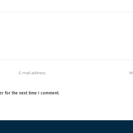
er for the next time I comment.