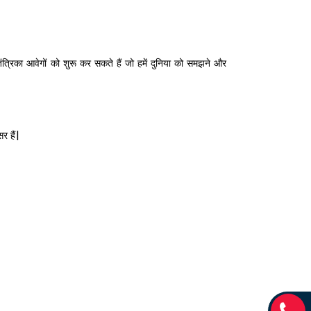
ंत्रिका आवेगों को शुरू कर सकते हैं जो हमें दुनिया को समझने और
र हैं|